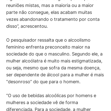
reuniões mistas, mas a maioria ou a maior
parte não consegue, elas acabam muitas
vezes abandonando o tratamento por conta
disso”, acrescentou.
O pesquisador ressalta que o alcoolismo
feminino enfrenta preconceito maior na
sociedade do que o masculino. Segundo ele, a
mulher alcoólatra é muito mais estigmatizada,
ou seja, mesmo que sofra da mesma doença,
ser dependente de álcool para a mulher é mais
“desonroso” do que para o homem.
“O uso de bebidas alcoólicas por homens e
mulheres a sociedade vê de forma
diferenciada. Para a sociedade, a mulher