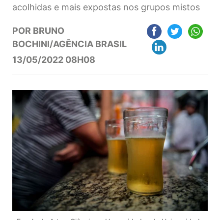
acolhidas e mais expostas nos grupos mistos
POR BRUNO
BOCHINI/AGÊNCIA BRASIL
13/05/2022 08H08