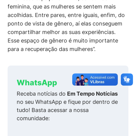
feminina, que as mulheres se sentem mais
acolhidas. Entre pares, entre iguais, enfim, do
ponto de vista de gênero, aí elas conseguem
compartilhar melhor as suas experiências.
Esse espaço de gênero é muito importante
para a recuperação das mulheres”.
WhatsApp
Receba notícias do
Em Tempo Notícias
no seu WhatsApp e fique por dentro de
tudo! Basta acessar a nossa
comunidade: