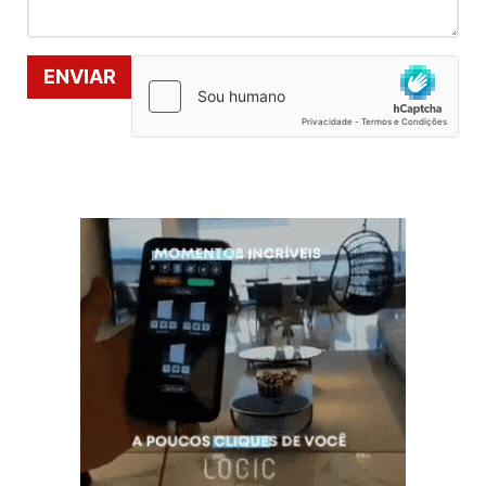
ENVIAR