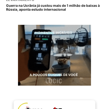
Guerra na Ucrânia já custou mais de 1 milhão de baixas à
Rússia, aponta estudo internacional