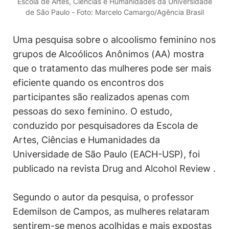
Escola de Artes, Ciências e Humanidades da Universidade
de São Paulo - Foto: Marcelo Camargo/Agência Brasil
Uma pesquisa sobre o alcoolismo feminino nos
grupos de Alcoólicos Anônimos (AA) mostra
que o tratamento das mulheres pode ser mais
eficiente quando os encontros dos
participantes são realizados apenas com
pessoas do sexo feminino. O estudo,
conduzido por pesquisadores da Escola de
Artes, Ciências e Humanidades da
Universidade de São Paulo (EACH-USP), foi
publicado na revista Drug and Alcohol Review .
Segundo o autor da pesquisa, o professor
Edemilson de Campos, as mulheres relataram
sentirem-se menos acolhidas e mais expostas