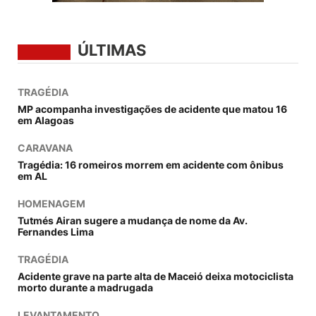
ÚLTIMAS
TRAGÉDIA
MP acompanha investigações de acidente que matou 16
em Alagoas
CARAVANA
Tragédia: 16 romeiros morrem em acidente com ônibus
em AL
HOMENAGEM
Tutmés Airan sugere a mudança de nome da Av.
Fernandes Lima
TRAGÉDIA
Acidente grave na parte alta de Maceió deixa motociclista
morto durante a madrugada
LEVANTAMENTO