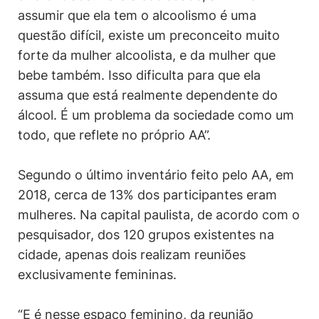
assumir que ela tem o alcoolismo é uma
questão difícil, existe um preconceito muito
forte da mulher alcoolista, e da mulher que
bebe também. Isso dificulta para que ela
assuma que está realmente dependente do
álcool. É um problema da sociedade como um
todo, que reflete no próprio AA”.
Segundo o último inventário feito pelo AA, em
2018, cerca de 13% dos participantes eram
mulheres. Na capital paulista, de acordo com o
pesquisador, dos 120 grupos existentes na
cidade, apenas dois realizam reuniões
exclusivamente femininas.
“E é nesse espaço feminino, da reunião