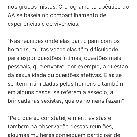
nos grupos mistos. O programa terapêutico do
AA se baseia no compartilhamento de
experiências e de vivências.
“Nas reuniões onde elas participam com os
homens, muitas vezes elas têm dificuldade
para expor questões íntimas, questões mais
pessoais, que envolve, por exemplo, a questão
da sexualidade ou questões afetivas. Elas se
sentem intimidadas pelos homens e também,
em alguns casos, se referem a assédio, a
brincadeiras sexistas, que os homens fazem”.
“Pelo que eu constatei, em entrevistas e
também na observação dessas reuniões,
algumas mulheres conseguem participar de