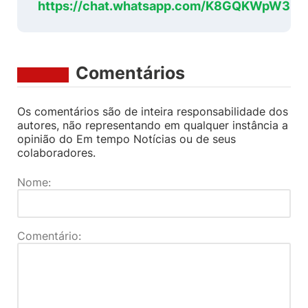
https://chat.whatsapp.com/K8GQKWpW3K
Comentários
Os comentários são de inteira responsabilidade dos
autores, não representando em qualquer instância a
opinião do Em tempo Notícias ou de seus
colaboradores.
Nome:
Comentário: